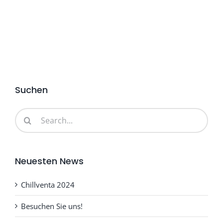
Suchen
Search
for:
Neuesten News
Chillventa 2024
Besuchen Sie uns!