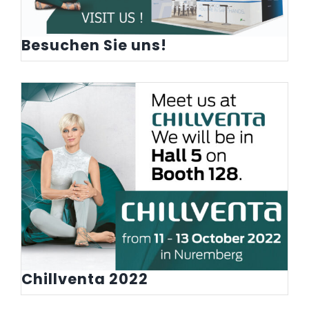
Besuchen Sie uns!
Chillventa 2022