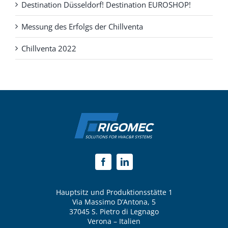
Destination Düsseldorf! Destination EUROSHOP!
Messung des Erfolgs der Chillventa
Chillventa 2022
Hauptsitz und Produktionsstätte 1
Via Massimo D’Antona, 5
37045 S. Pietro di Legnago
Verona – Italien