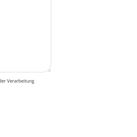
der Verarbeitung