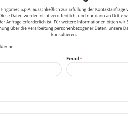
rigomec S.p.A. ausschließlich zur Erfüllung der Kontaktanfrage 
. Diese Daten werden nicht veröffentlicht und nur dann an Dritte
der Anfrage erforderlich ist. Für weitere Informationen bitten wir 
ung über die Verarbeitung personenbezogener Daten, unsere Dat
konsultieren.
elder an
Email
*