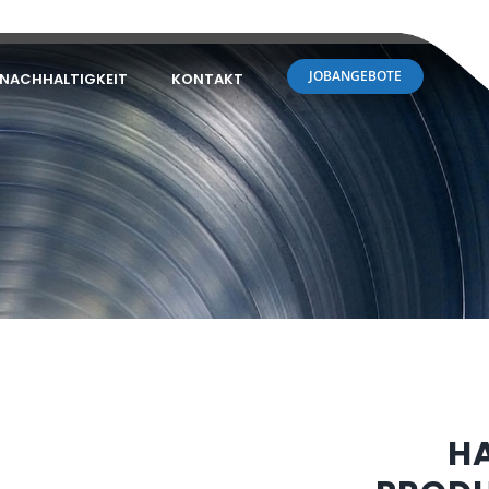
JOBANGEBOTE
NACHHALTIGKEIT
KONTAKT
H