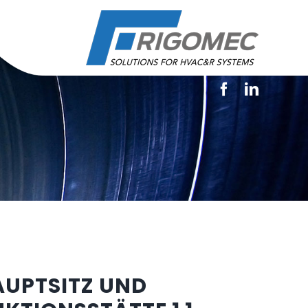
AUPTSITZ UND