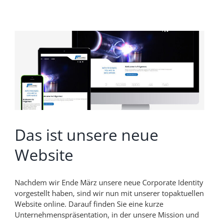
Das ist unsere neue
Website
Nachdem wir Ende März unsere neue Corporate Identity
vorgestellt haben, sind wir nun mit unserer topaktuellen
Website online. Darauf finden Sie eine kurze
Unternehmenspräsentation, in der unsere Mission und