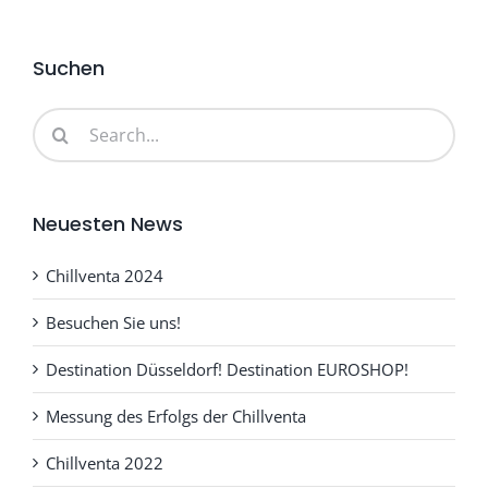
Suchen
Search
for:
Neuesten News
Chillventa 2024
Besuchen Sie uns!
Destination Düsseldorf! Destination EUROSHOP!
Messung des Erfolgs der Chillventa
Chillventa 2022