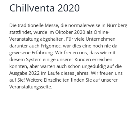
Chillventa 2020
Die traditionelle Messe, die normalerweise in Nürnberg
stattfindet, wurde im Oktober 2020 als Online-
Veranstaltung abgehalten. Für viele Unternehmen,
darunter auch Frigomec, war dies eine noch nie da
gewesene Erfahrung. Wir freuen uns, dass wir mit
diesem System einige unserer Kunden erreichen
konnten, aber warten auch schon ungeduldig auf die
Ausgabe 2022 im Laufe dieses Jahres. Wir freuen uns
auf Sie! Weitere Einzelheiten finden Sie auf unserer
Veranstaltungsseite.