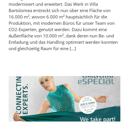
modernisiert und erweitert. Das Werk in Villa
Bartolomea erstreckt sich nun über eine Fläche von
16.000 m², wovon 6.000 m² hauptsächlich für die
Produktion, mit modernen Büros für unser Team von
CO2-Experten, genutzt werden. Dazu kommt eine
Außenfläche von 10.000 m², dank deren nun Be- und
Entladung und das Handling optimiert werden konnten
und gleichzeitig Raum für eine [...]