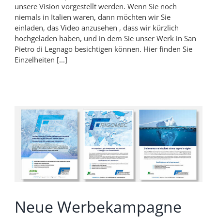
unsere Vision vorgestellt werden. Wenn Sie noch
niemals in Italien waren, dann möchten wir Sie
einladen, das Video anzusehen , dass wir kürzlich
hochgeladen haben, und in dem Sie unser Werk in San
Pietro di Legnago besichtigen können. Hier finden Sie
Einzelheiten [...]
Neue Werbekampagne