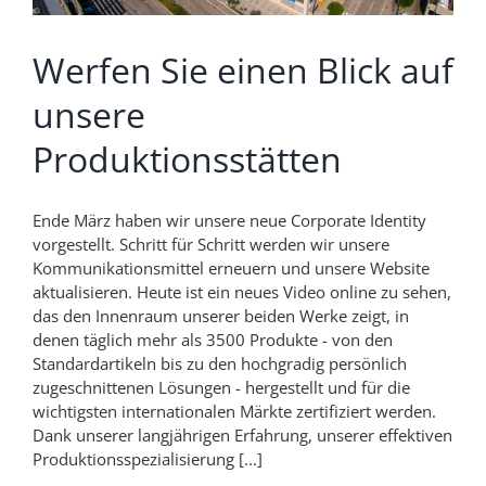
Werfen Sie einen Blick auf
unsere
Produktionsstätten
Ende März haben wir unsere neue Corporate Identity
vorgestellt. Schritt für Schritt werden wir unsere
Kommunikationsmittel erneuern und unsere Website
aktualisieren. Heute ist ein neues Video online zu sehen,
das den Innenraum unserer beiden Werke zeigt, in
denen täglich mehr als 3500 Produkte - von den
Standardartikeln bis zu den hochgradig persönlich
zugeschnittenen Lösungen - hergestellt und für die
wichtigsten internationalen Märkte zertifiziert werden.
Dank unserer langjährigen Erfahrung, unserer effektiven
Produktionsspezialisierung [...]