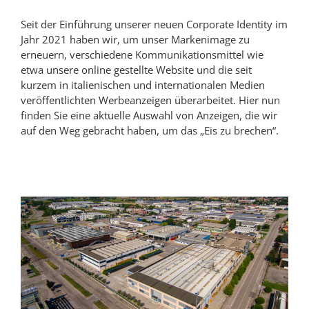
Seit der Einführung unserer neuen Corporate Identity im
Jahr 2021 haben wir, um unser Markenimage zu
erneuern, verschiedene Kommunikationsmittel wie
etwa unsere online gestellte Website und die seit
kurzem in italienischen und internationalen Medien
veröffentlichten Werbeanzeigen überarbeitet. Hier nun
finden Sie eine aktuelle Auswahl von Anzeigen, die wir
auf den Weg gebracht haben, um das „Eis zu brechen“.