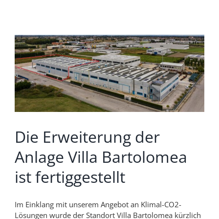
Die Erweiterung der
Anlage Villa Bartolomea
ist fertiggestellt
Im Einklang mit unserem Angebot an Klimal-CO2-
Lösungen wurde der Standort Villa Bartolomea kürzlich