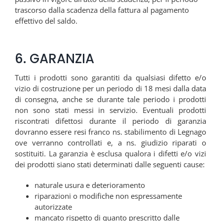
trascorso dalla scadenza della fattura al pagamento
effettivo del saldo.
6. GARANZIA
Tutti i prodotti sono garantiti da qualsiasi difetto e/o
vizio di costruzione per un periodo di 18 mesi dalla data
di consegna, anche se durante tale periodo i prodotti
non sono stati messi in servizio. Eventuali prodotti
riscontrati difettosi durante il periodo di garanzia
dovranno essere resi franco ns. stabilimento di Legnago
ove verranno controllati e, a ns. giudizio riparati o
sostituiti. La garanzia è esclusa qualora i difetti e/o vizi
dei prodotti siano stati determinati dalle seguenti cause:
naturale usura e deterioramento
riparazioni o modifiche non espressamente
autorizzate
mancato rispetto di quanto prescritto dalle