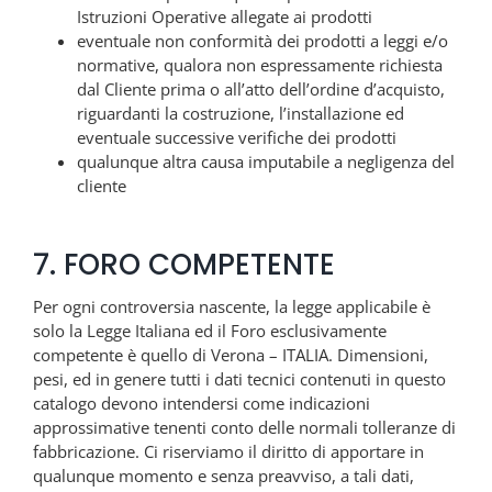
Istruzioni Operative allegate ai prodotti
eventuale non conformità dei prodotti a leggi e/o
normative, qualora non espressamente richiesta
dal Cliente prima o all’atto dell’ordine d’acquisto,
riguardanti la costruzione, l’installazione ed
eventuale successive verifiche dei prodotti
qualunque altra causa imputabile a negligenza del
cliente
7. FORO COMPETENTE
Per ogni controversia nascente, la legge applicabile è
solo la Legge Italiana ed il Foro esclusivamente
competente è quello di Verona – ITALIA. Dimensioni,
pesi, ed in genere tutti i dati tecnici contenuti in questo
catalogo devono intendersi come indicazioni
approssimative tenenti conto delle normali tolleranze di
fabbricazione. Ci riserviamo il diritto di apportare in
qualunque momento e senza preavviso, a tali dati,