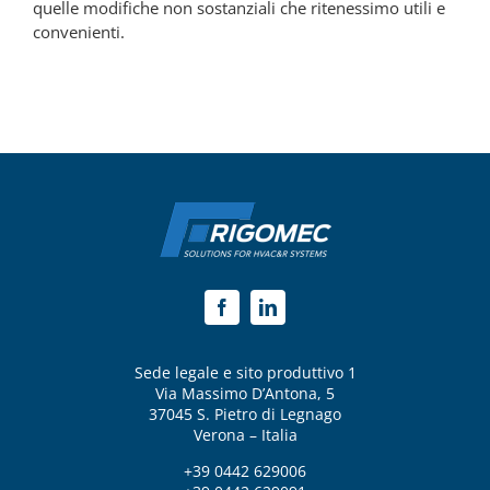
quelle modifiche non sostanziali che ritenessimo utili e
convenienti.
Sede legale e sito produttivo 1
Via Massimo D’Antona, 5
37045 S. Pietro di Legnago
Verona – Italia
+39 0442 629006