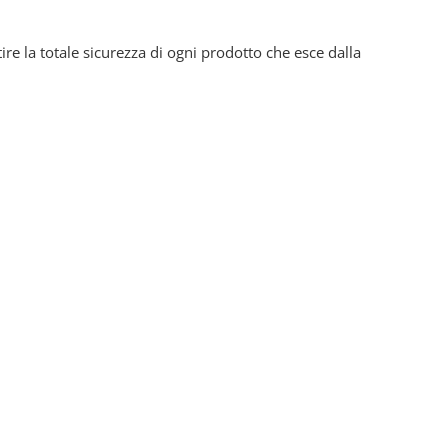
ire la totale sicurezza di ogni prodotto che esce dalla